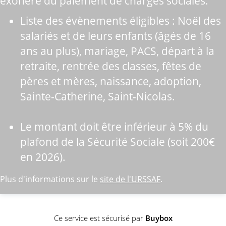
exonéré du paiement de charges sociales.
Liste des évènements éligibles : Noël des
salariés et de leurs enfants (âgés de 16
ans au plus), mariage, PACS, départ à la
retraite, rentrée des classes, fêtes de
pères et mères, naissance, adoption,
Sainte-Catherine, Saint-Nicolas.
Le montant doit être inférieur à 5% du
plafond de la Sécurité Sociale (soit 200€
en 2026).
Plus d'informations sur le
site de l'URSSAF
.
Ce service est sécurisé par
Buybox