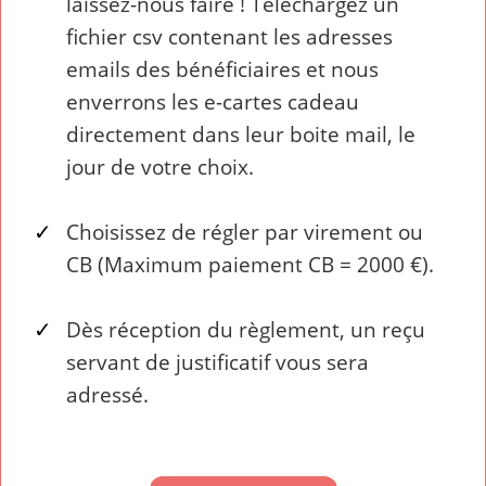
laissez-nous faire ! Téléchargez un
fichier csv contenant les adresses
emails des bénéficiaires et nous
enverrons les e-cartes cadeau
directement dans leur boite mail, le
jour de votre choix.
Choisissez de régler par virement ou
CB (Maximum paiement CB = 2000 €).
Dès réception du règlement, un reçu
servant de justificatif vous sera
adressé.