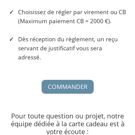
Choisissez de régler par virement ou CB
(Maximum paiement CB = 2000 €).
Dès réception du règlement, un reçu
servant de justificatif vous sera
adressé.
COMMANDER
Pour toute question ou projet, notre
équipe dédiée à la carte cadeau est à
votre écoute :