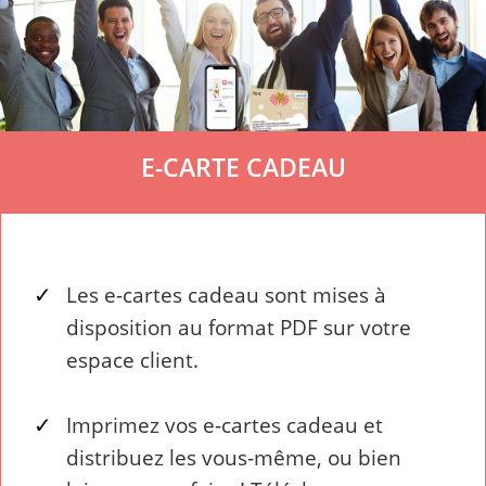
E-CARTE CADEAU
Les e-cartes cadeau sont mises à
disposition au format PDF sur votre
espace client.
Imprimez vos e-cartes cadeau et
distribuez les vous-même, ou bien