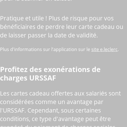
Pratique et utile ! Plus de risque pour vos
bénéficiaires de perdre leur carte cadeau ou
de laisser passer la date de validité.
Plus d'informations sur l’application sur le
site e.leclerc
.
Profitez des exonérations de
charges URSSAF
Les cartes cadeau offertes aux salariés sont
considérées comme un avantage par
l'URSSAF. Cependant, sous certaines
conditions, ce type d'avantage peut être