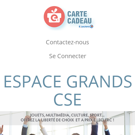
Contactez-nous
Se Connecter
ESPACE GRANDS
CSE