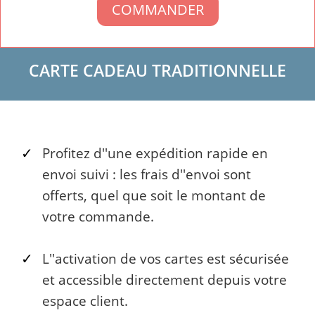
COMMANDER
CARTE CADEAU TRADITIONNELLE
Profitez d''une expédition rapide en
envoi suivi : les frais d''envoi sont
offerts, quel que soit le montant de
votre commande.
L''activation de vos cartes est sécurisée
et accessible directement depuis votre
espace client.