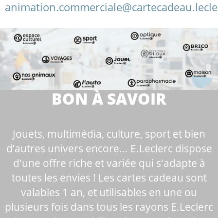
animation.commerciale@cartecadeau.lecle
BON À SAVOIR
Jouets, multimédia, culture, sport et bien
d’autres univers encore... E.Leclerc dispose
d'une offre riche et variée qui s'adapte à
toutes les envies ! Les cartes cadeau sont
valables 1 an, et utilisables en une ou
plusieurs fois dans tous les rayons E.Leclerc