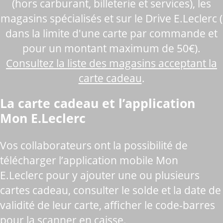
(hors carburant, billeterie et services), les
magasins spécialisés et sur le Drive E.Leclerc (
dans la limite d'une carte par commande et
pour un montant maximum de 50€).
Consultez la liste des magasins acceptant la
carte cadeau
.
La carte cadeau et l’application
Mon E.Leclerc
Vos collaborateurs ont la possibilité de
télécharger l’application mobile Mon
E.Leclerc pour y ajouter une ou plusieurs
cartes cadeau, consulter le solde et la date de
validité de leur carte, afficher le code-barres
pour la scanner en caisse.